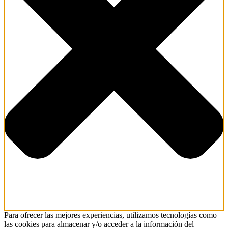
Para ofrecer las mejores experiencias, utilizamos tecnologías como
las cookies para almacenar y/o acceder a la información del