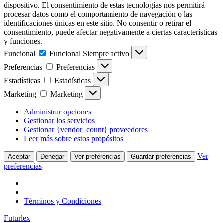
dispositivo. El consentimiento de estas tecnologías nos permitirá
procesar datos como el comportamiento de navegación o las
identificaciones únicas en este sitio. No consentir o retirar el
consentimiento, puede afectar negativamente a ciertas características
y funciones.
Funcional
Funcional
Siempre activo
Preferencias
Preferencias
Estadísticas
Estadísticas
Marketing
Marketing
Administrar opciones
Gestionar los servicios
Gestionar {vendor_count} proveedores
Leer más sobre estos propósitos
Ver
Aceptar
Denegar
Ver preferencias
Guardar preferencias
preferencias
Términos y Condiciones
Futurlex