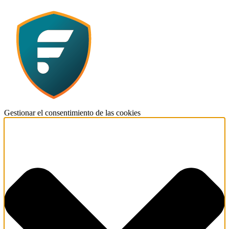
Gestionar el consentimiento de las cookies