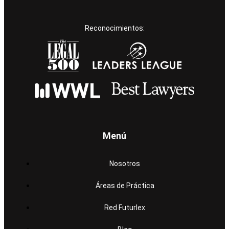
Reconocimientos:
Menú
Nosotros
Áreas de Práctica
Red Futurlex