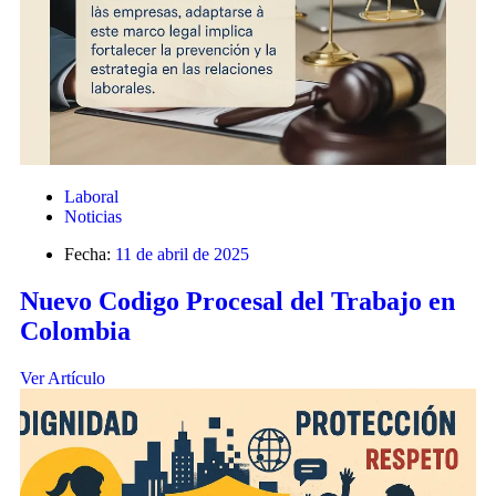
Laboral
Noticias
Fecha:
11 de abril de 2025
Nuevo Codigo Procesal del Trabajo en
Colombia
Ver Artículo