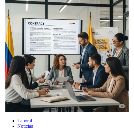
Laboral
Noticias