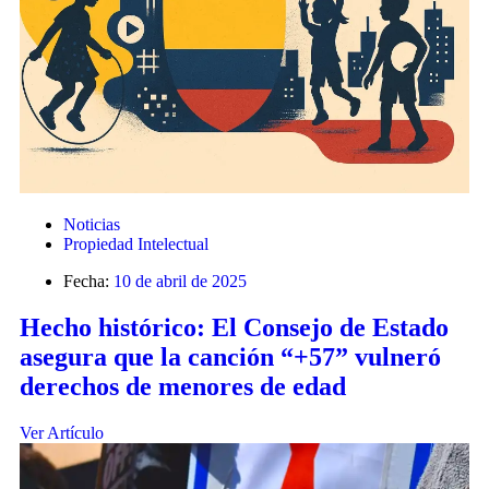
Noticias
Propiedad Intelectual
Fecha:
10 de abril de 2025
Hecho histórico: El Consejo de Estado
asegura que la canción “+57” vulneró
derechos de menores de edad
Ver Artículo