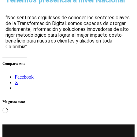
Tenemos presencia a nivel Nacional
“Nos sentimos orgullosos de conocer los sectores claves
de la Transformación Digital; somos capaces de otorgar
diariamente, información y soluciones innovadoras de alto
rigor metodológico para lograr el mejor impacto costo-
beneficio para nuestros clientes y aliados en toda
Colombia”.
Comparte esto:
Facebook
X
Me gusta esto: