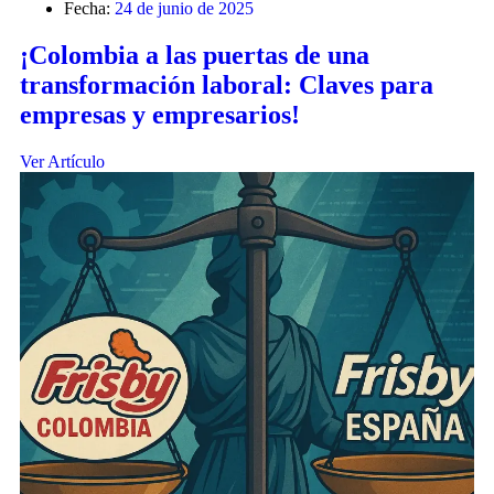
Fecha:
24 de junio de 2025
¡Colombia a las puertas de una
transformación laboral: Claves para
empresas y empresarios!
Ver Artículo