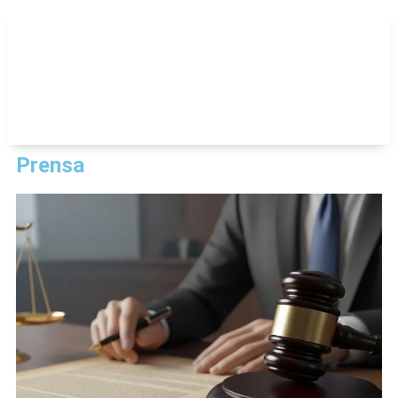
Prensa