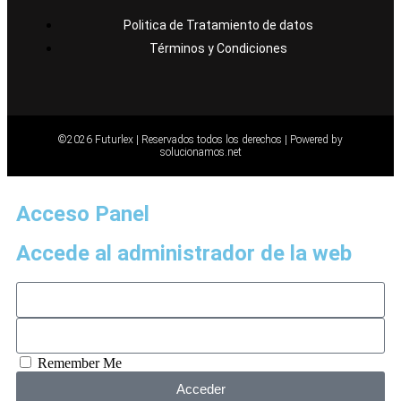
Politica de Tratamiento de datos
Términos y Condiciones
©2026 Futurlex | Reservados todos los derechos |
Powered by
solucionamos.net
Acceso Panel
Accede al administrador de la web
Remember Me
Acceder