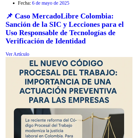
Fecha:
6 de mayo de 2025
📌 Caso MercadoLibre Colombia:
Sanción de la SIC y Lecciones para el
Uso Responsable de Tecnologías de
Verificación de Identidad
Ver Artículo