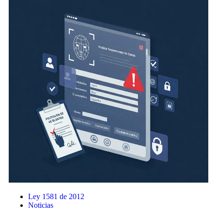
Ley 1581 de 2012
Noticias