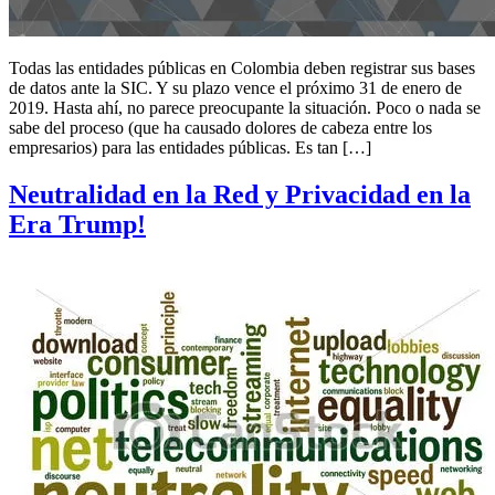
Todas las entidades públicas en Colombia deben registrar sus bases
de datos ante la SIC. Y su plazo vence el próximo 31 de enero de
2019. Hasta ahí, no parece preocupante la situación. Poco o nada se
sabe del proceso (que ha causado dolores de cabeza entre los
empresarios) para las entidades públicas. Es tan […]
Neutralidad en la Red y Privacidad en la
Era Trump!