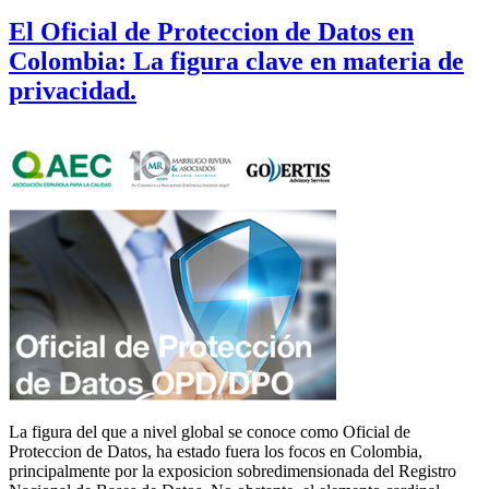
El Oficial de Proteccion de Datos en
Colombia: La figura clave en materia de
privacidad.
La figura del que a nivel global se conoce como Oficial de
Proteccion de Datos, ha estado fuera los focos en Colombia,
principalmente por la exposicion sobredimensionada del Registro