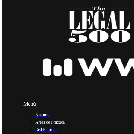
Menú
Nosotros
Áreas de Práctica
Red Futurlex