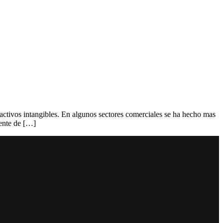
activos intangibles. En algunos sectores comerciales se ha hecho mas
iente de […]