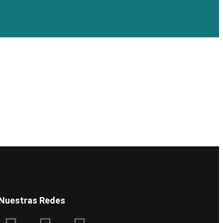
Nuestras Redes