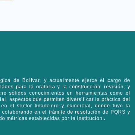
ica de Bolívar, y actualmente ejerce el cargo de
ades para la oratoria y la construcción, revisión, y
ene sólidos conocimientos en herramientas como el
ial, aspectos que permiten diversificar la práctica del
en el sector financiero y comercial, donde tuvo la
 colaborando en el trámite de resolución de PQRS y
 métricas establecidas por la institución..