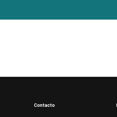
Contacto