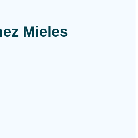
ez Mieles