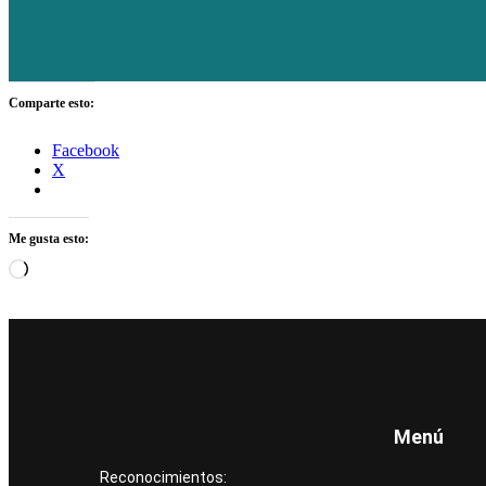
Comparte esto:
Facebook
X
Me gusta esto:
Menú
Reconocimientos: