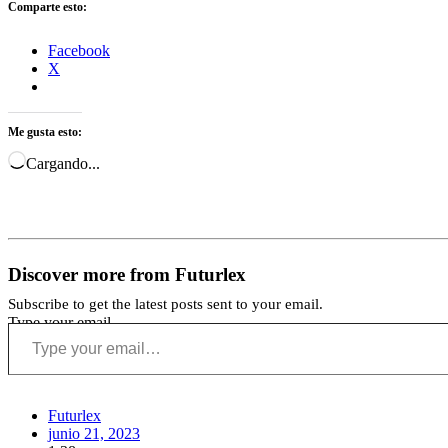
Comparte esto:
Facebook
X
Me gusta esto:
Cargando...
Discover more from Futurlex
Subscribe to get the latest posts sent to your email.
Type your email…
Futurlex
junio 21, 2023