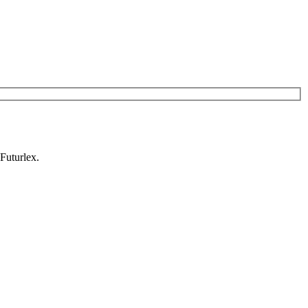
 Futurlex.