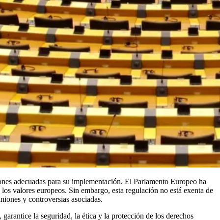
aciones adecuadas para su implementación. El Parlamento Europeo ha
y los valores europeos. Sin embargo, esta regulación no está exenta de
niones y controversias asociadas.
arantice la seguridad, la ética y la protección de los derechos