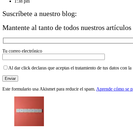
1:38 pm
Suscríbete a nuestro blog:
Mantente al tanto de todos nuestros artículos
Tu correo electrónico
Al dar click declaras que aceptas el tratamiento de tus datos con la 
Este formulario usa Akismet para reducir el spam.
Aprende cómo se pr