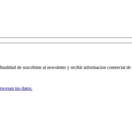
finalidad de suscribirte al newsletter y recibir informacion comercial de
ocesan tus datos.