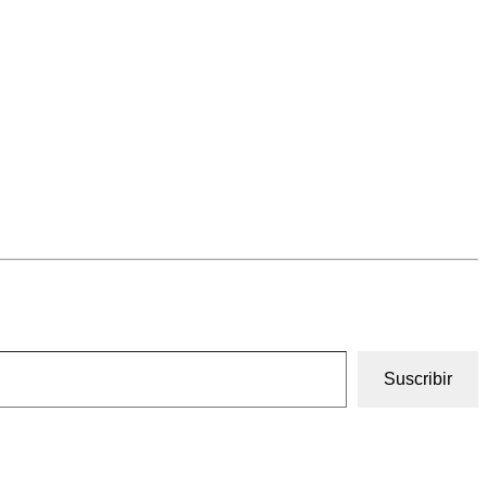
Suscribir