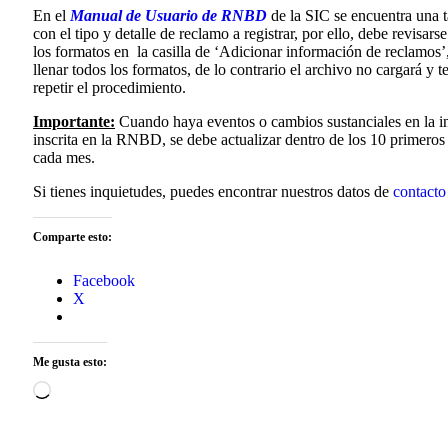
En el
Manual de Usuario de RNBD
de la SIC se encuentra una t
con el tipo y detalle de reclamo a registrar, por ello, debe revisarse
los formatos en la casilla de ‘Adicionar información de reclamos’,
llenar todos los formatos, de lo contrario el archivo no cargará y
repetir el procedimiento.
Importante:
Cuando haya eventos o cambios sustanciales en la 
inscrita en la RNBD, se debe actualizar dentro de los 10 primeros 
cada mes.
Si tienes inquietudes, puedes encontrar nuestros datos de
contacto
Comparte esto:
Facebook
X
Me gusta esto: