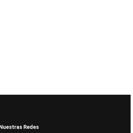
Nuestras Redes