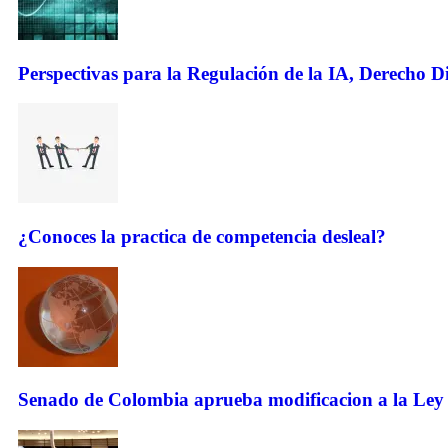
Perspectivas para la Regulación de la IA, Derecho Dig
¿Conoces la practica de competencia desleal?
Senado de Colombia aprueba modificacion a la Ley 