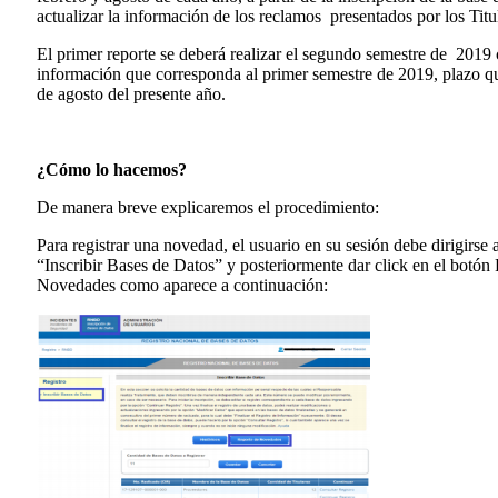
actualizar la información de los reclamos presentados por los Titu
El primer reporte se deberá realizar el segundo semestre de 2019 
información que corresponda al primer semestre de 2019, plazo q
de agosto del presente año.
¿Cómo lo hacemos?
De manera breve explicaremos el procedimiento:
Para registrar una novedad, el usuario en su sesión debe dirigirse
“Inscribir Bases de Datos” y posteriormente dar click en el botón
Novedades como aparece a continuación: