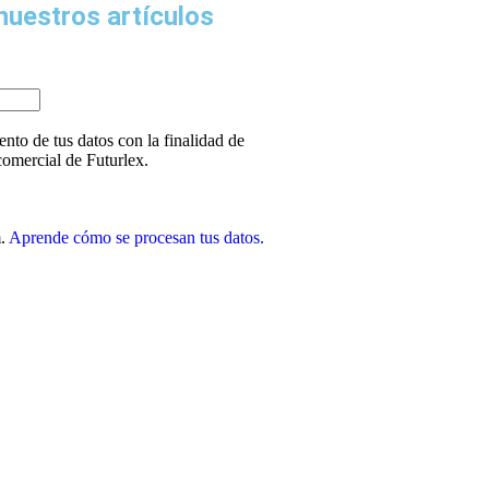
nuestros artículos
ento de tus datos con la finalidad de
 comercial de Futurlex.
m.
Aprende cómo se procesan tus datos.