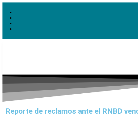
Reporte de reclamos ante el RNBD ve