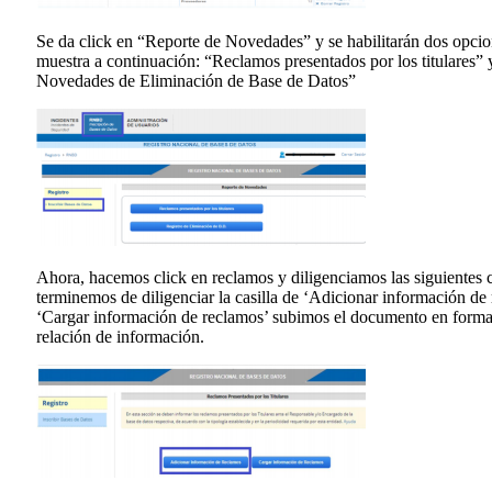
Se da click en “Reporte de Novedades” y se habilitarán dos opcio
muestra a continuación: “Reclamos presentados por los titulares” 
Novedades de Eliminación de Base de Datos”
Ahora, hacemos click en reclamos y diligenciamos las siguientes c
terminemos de diligenciar la casilla de ‘Adicionar información de
‘Cargar información de reclamos’ subimos el documento en format
relación de información.