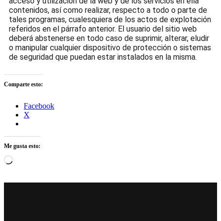
acceso y utilización de la web y de los servicios en ella
contenidos, así como realizar, respecto a todo o parte de
tales programas, cualesquiera de los actos de explotación
referidos en el párrafo anterior. El usuario del sitio web
deberá abstenerse en todo caso de suprimir, alterar, eludir
o manipular cualquier dispositivo de protección o sistemas
de seguridad que puedan estar instalados en la misma.
Comparte esto:
Facebook
X
Me gusta esto: