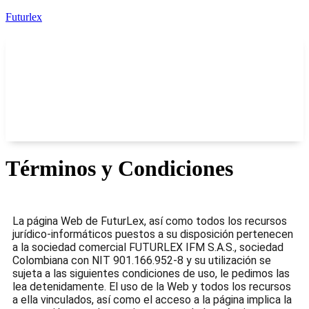
Futurlex
Términos y Condiciones
La página Web de FuturLex, así como todos los recursos
jurídico-informáticos puestos a su disposición pertenecen
a la sociedad comercial FUTURLEX IFM S.A.S., sociedad
Colombiana con NIT 901.166.952-8 y su utilización se
sujeta a las siguientes condiciones de uso, le pedimos las
lea detenidamente. El uso de la Web y todos los recursos
a ella vinculados, así como el acceso a la página implica la