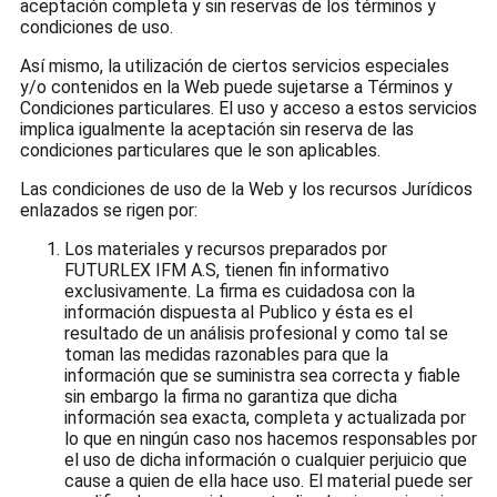
aceptación completa y sin reservas de los términos y
condiciones de uso.
Así mismo, la utilización de ciertos servicios especiales
y/o contenidos en la Web puede sujetarse a Términos y
Condiciones particulares. El uso y acceso a estos servicios
implica igualmente la aceptación sin reserva de las
condiciones particulares que le son aplicables.
Las condiciones de uso de la Web y los recursos Jurídicos
enlazados se rigen por:
Los materiales y recursos preparados por
FUTURLEX IFM A.S, tienen fin informativo
exclusivamente. La firma es cuidadosa con la
información dispuesta al Publico y ésta es el
resultado de un análisis profesional y como tal se
toman las medidas razonables para que la
información que se suministra sea correcta y fiable
sin embargo la firma no garantiza que dicha
información sea exacta, completa y actualizada por
lo que en ningún caso nos hacemos responsables por
el uso de dicha información o cualquier perjuicio que
cause a quien de ella hace uso. El material puede ser