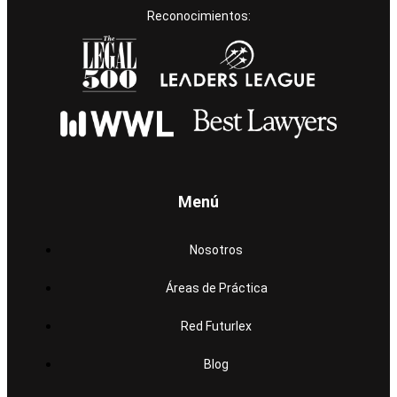
Reconocimientos:
Menú
Nosotros
Áreas de Práctica
Red Futurlex
Blog