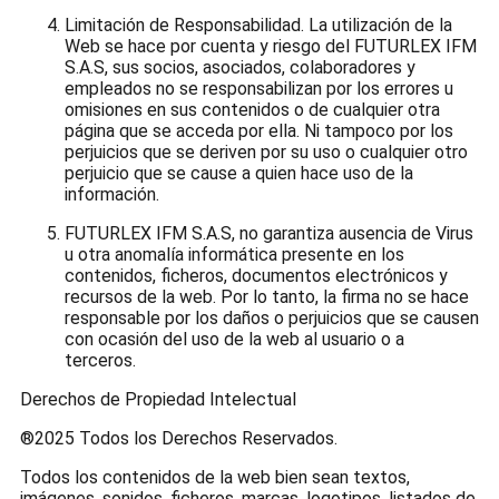
Limitación de Responsabilidad. La utilización de la
Web se hace por cuenta y riesgo del FUTURLEX IFM
S.A.S, sus socios, asociados, colaboradores y
empleados no se responsabilizan por los errores u
omisiones en sus contenidos o de cualquier otra
página que se acceda por ella. Ni tampoco por los
perjuicios que se deriven por su uso o cualquier otro
perjuicio que se cause a quien hace uso de la
información.
FUTURLEX IFM S.A.S, no garantiza ausencia de Virus
u otra anomalía informática presente en los
contenidos, ficheros, documentos electrónicos y
recursos de la web. Por lo tanto, la firma no se hace
responsable por los daños o perjuicios que se causen
con ocasión del uso de la web al usuario o a
terceros.
Derechos de Propiedad Intelectual
®2025 Todos los Derechos Reservados.
Todos los contenidos de la web bien sean textos,
imágenes, sonidos, ficheros, marcas, logotipos, listados de