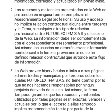
modificado, corregido y actualizado sin previo aviso.
Los recursos y materiales presentados en la Web no
pretenden en ninguna forma reemplazar el
Asesoramiento Legal profesional. Su uso y acceso
no implica relación contractual alguna entre terceros
y la Firma, ni cualquier otro tipo de relación
profesional entre FUTURLEX IFM S.A.S y el usuario
de la Web. La información debe ser complementada
con el correspondiente asesoramiento profesional.
Así mismo los usuarios no deberán enviar información
confidencial a la firma si previamente no se ha
definido relación contractual que autorice este flujo
de información.
La Web provee hipervínculos o links a otras páginas
administradas y manejadas por terceros sobre los
cuales FUTURLEX IFM S.A.S, no tiene control por lo
que no nos hacemos responsables por ningún
perjuicio derivado de su uso. Así mismo, la firma
tampoco garantiza que los recursos y materiales
utilizados por tales páginas sean exactas, veraces y
actuales por lo que el acceso a ellas tampoco
implica recomendación tacita por parte de la