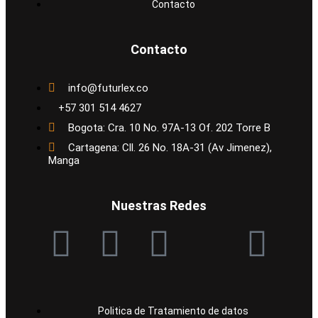
Contacto
Contacto
info@futurlex.co
+57 301 514 4627
Bogota: Cra. 10 No. 97A-13 Of. 202 Torre B
Cartagena: Cll. 26 No. 18A-31 (Av Jimenez),
Manga
Nuestras Redes
Politica de Tratamiento de datos