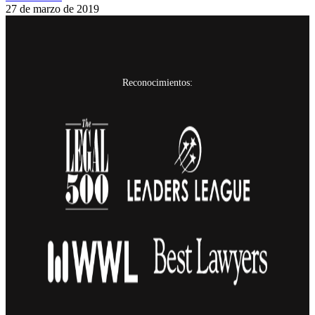
27 de marzo de 2019
Reconocimientos: