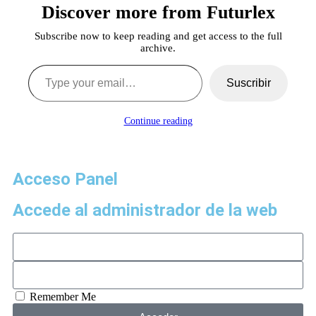
Discover more from Futurlex
Subscribe now to keep reading and get access to the full
archive.
Suscribir
Continue reading
Acceso Panel
Accede al administrador de la web
Remember Me