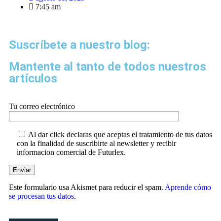
7:45 am
Suscríbete a nuestro blog:
Mantente al tanto de todos nuestros
artículos
Tu correo electrónico
Al dar click declaras que aceptas el tratamiento de tus datos
con la finalidad de suscribirte al newsletter y recibir
informacion comercial de Futurlex.
Este formulario usa Akismet para reducir el spam.
Aprende cómo
se procesan tus datos.