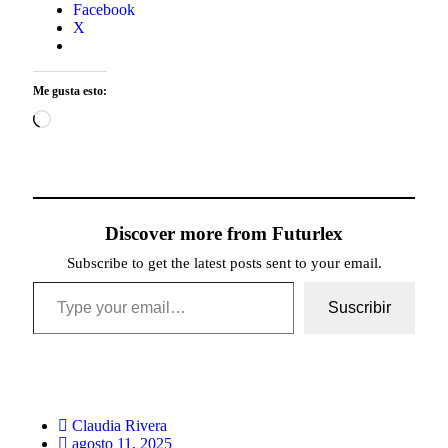
Facebook
X
Me gusta esto:
Discover more from Futurlex
Subscribe to get the latest posts sent to your email.
Suscribir
Claudia Rivera
agosto 11, 2025