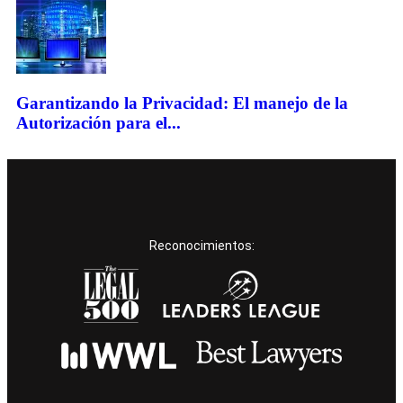
Garantizando la Privacidad: El manejo de la
Autorización para el...
Reconocimientos: