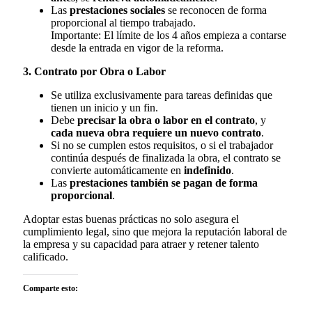
Las
prestaciones sociales
se reconocen de forma
proporcional al tiempo trabajado.
Importante: El límite de los 4 años empieza a contarse
desde la entrada en vigor de la reforma.
3. Contrato por Obra o Labor
Se utiliza exclusivamente para tareas definidas que
tienen un inicio y un fin.
Debe
precisar la obra o labor en el contrato
, y
cada nueva obra requiere un nuevo contrato
.
Si no se cumplen estos requisitos, o si el trabajador
continúa después de finalizada la obra, el contrato se
convierte automáticamente en
indefinido
.
Las
prestaciones también se pagan de forma
proporcional
.
Adoptar estas buenas prácticas no solo asegura el
cumplimiento legal, sino que mejora la reputación laboral de
la empresa y su capacidad para atraer y retener talento
calificado.
Comparte esto: