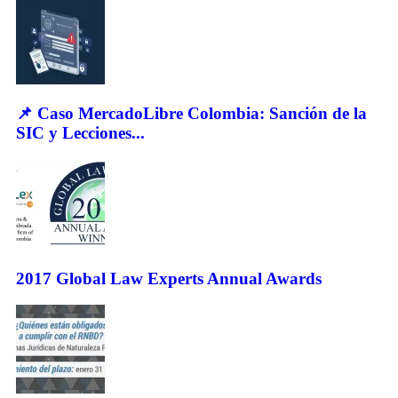
📌 Caso MercadoLibre Colombia: Sanción de la
SIC y Lecciones...
2017 Global Law Experts Annual Awards