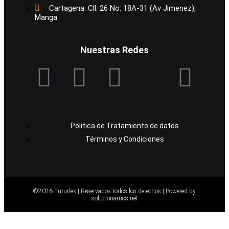
Cartagena: Cll. 26 No. 18A-31 (Av Jimenez),
Manga
Nuestras Redes
Politica de Tratamiento de datos
Términos y Condiciones
©2026 Futurlex | Reservados todos los derechos |
Powered by
solucionamos.net