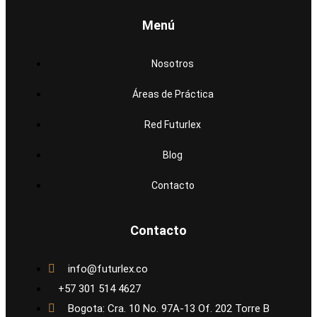
Menú
Nosotros
Áreas de Práctica
Red Futurlex
Blog
Contacto
Contacto
info@futurlex.co
+57 301 514 4627
Bogota: Cra. 10 No. 97A-13 Of. 202 Torre B