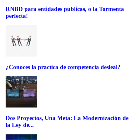
RNBD para entidades publicas, o la Tormenta
perfecta!
¿Conoces la practica de competencia desleal?
Dos Proyectos, Una Meta: La Modernización de
la Ley de...