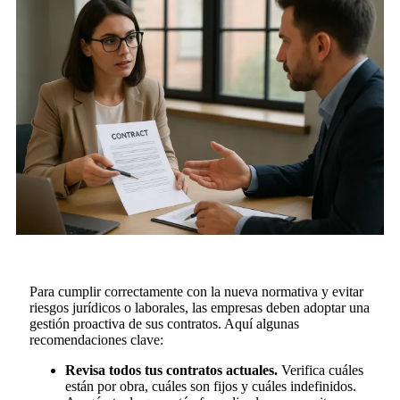
Para cumplir correctamente con la nueva normativa y evitar
riesgos jurídicos o laborales, las empresas deben adoptar una
gestión proactiva de sus contratos. Aquí algunas
recomendaciones clave:
Revisa todos tus contratos actuales.
Verifica cuáles
están por obra, cuáles son fijos y cuáles indefinidos.