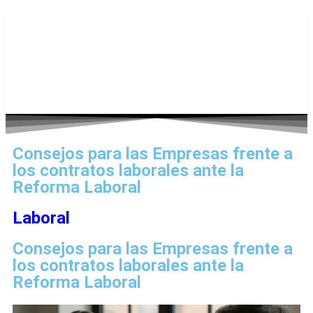
Consejos para las Empresas frente a
los contratos laborales ante la
Reforma Laboral
Laboral
Consejos para las Empresas frente a
los contratos laborales ante la
Reforma Laboral