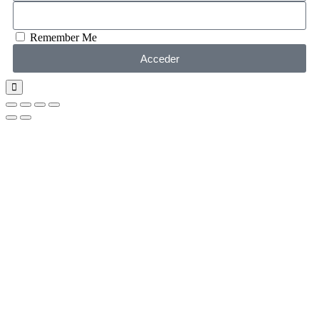
Remember Me
Acceder