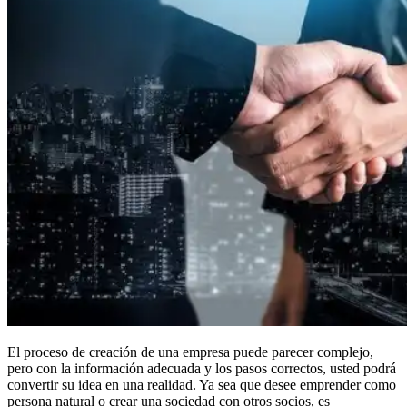
El proceso de creación de una empresa puede parecer complejo,
pero con la información adecuada y los pasos correctos, usted podrá
convertir su idea en una realidad. Ya sea que desee emprender como
persona natural o crear una sociedad con otros socios, es