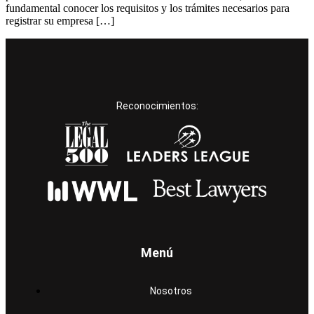
fundamental conocer los requisitos y los trámites necesarios para
registrar su empresa […]
Reconocimientos:
Menú
Nosotros