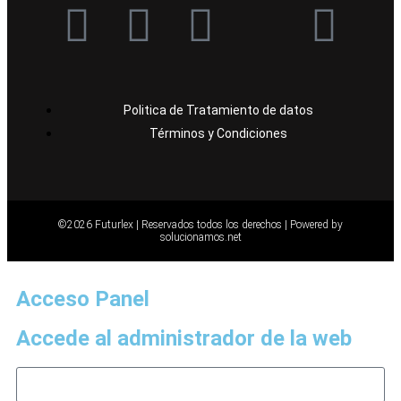
Politica de Tratamiento de datos
Términos y Condiciones
©2026 Futurlex | Reservados todos los derechos |
Powered by
solucionamos.net
Acceso Panel
Accede al administrador de la web