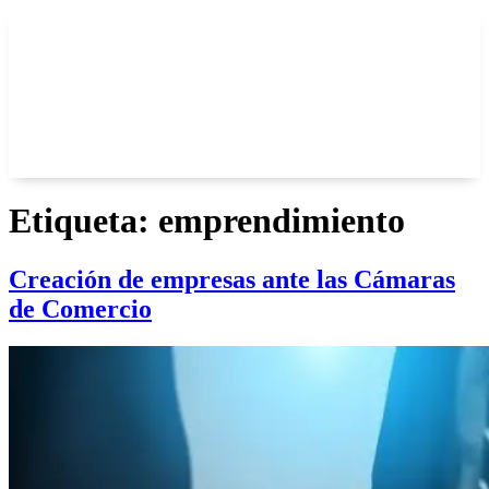
Etiqueta:
emprendimiento
Creación de empresas ante las Cámaras
de Comercio