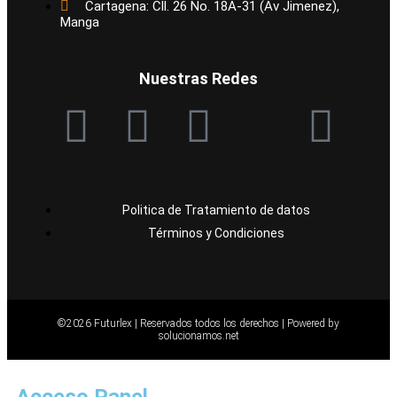
Cartagena: Cll. 26 No. 18A-31 (Av Jimenez),
Manga
Nuestras Redes
Politica de Tratamiento de datos
Términos y Condiciones
©2026 Futurlex | Reservados todos los derechos |
Powered by
solucionamos.net