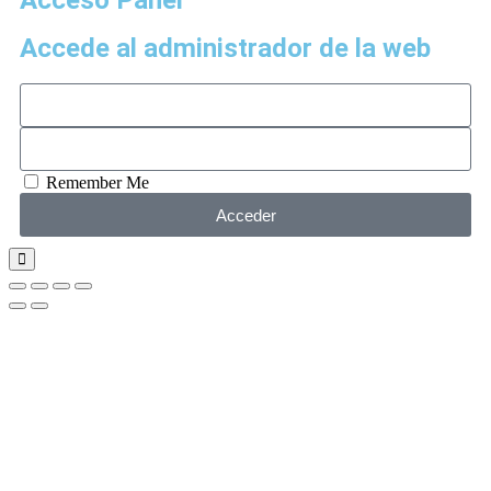
Acceso Panel
Accede al administrador de la web
Remember Me
Acceder