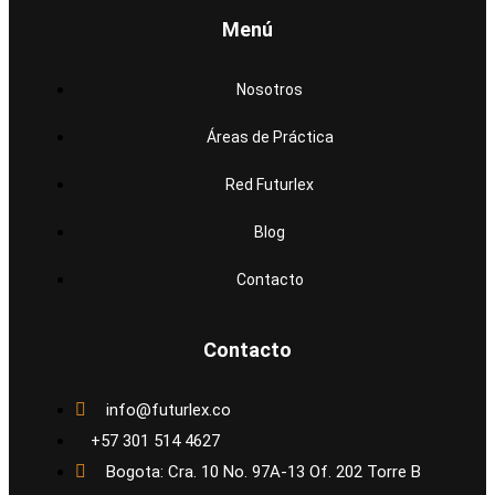
Menú
Nosotros
Áreas de Práctica
Red Futurlex
Blog
Contacto
Contacto
info@futurlex.co
+57 301 514 4627
Bogota: Cra. 10 No. 97A-13 Of. 202 Torre B