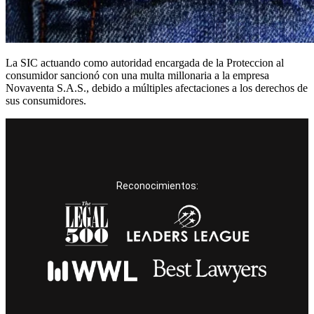
La SIC actuando como autoridad encargada de la Proteccion al
consumidor sancionó con una multa millonaria a la empresa
Novaventa S.A.S., debido a múltiples afectaciones a los derechos de
sus consumidores.
Reconocimientos: