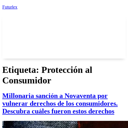
Futurlex
Etiqueta:
Protección al
Consumidor
Millonaria sanción a Novaventa por
vulnerar derechos de los consumidores.
Descubra cuáles fueron estos derechos