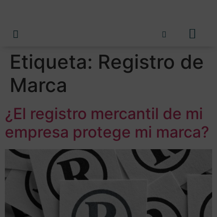
Etiqueta:
Registro de
Marca
¿El registro mercantil de mi
empresa protege mi marca?