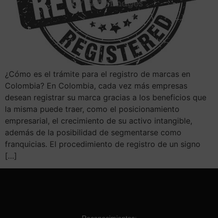
¿Cómo es el trámite para el registro de marcas en
Colombia? En Colombia, cada vez más empresas
desean registrar su marca gracias a los beneficios que
la misma puede traer, como el posicionamiento
empresarial, el crecimiento de su activo intangible,
además de la posibilidad de segmentarse como
franquicias. El procedimiento de registro de un signo
[…]