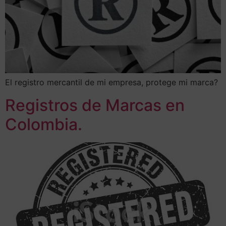
El registro mercantil de mi empresa, protege mi marca?
Registros de Marcas en
Colombia.