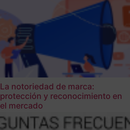
La notoriedad de marca:
protección y reconocimiento en
el mercado