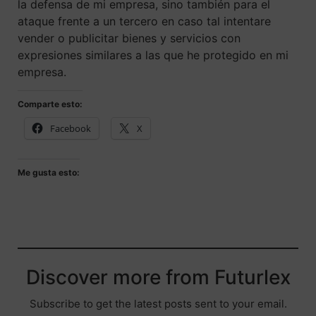
la defensa de mi empresa, sino también para el
ataque frente a un tercero en caso tal intentare
vender o publicitar bienes y servicios con
expresiones similares a las que he protegido en mi
empresa.
Comparte esto:
Facebook
X
Me gusta esto:
Discover more from Futurlex
Subscribe to get the latest posts sent to your email.