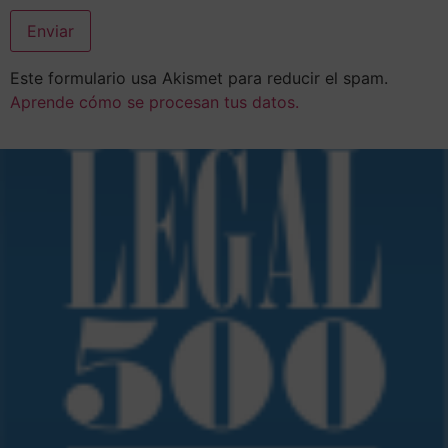
Este formulario usa Akismet para reducir el spam.
Aprende cómo se procesan tus datos.