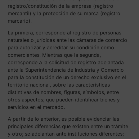
registro/constitución de la empresa (registro
mercantil) y la protección de su marca (registro
marcario).
La primera, corresponde al registro de personas
naturales o jurídicas ante las cámaras de comercio
para autorizar y acreditar su condición como
comerciantes. Mientras que la segunda,
corresponde a la solicitud de registro adelantada
ante la Superintendencia de Industria y Comercio
para la constitución de un derecho exclusivo en el
territorio nacional, sobre las características
distintivas de nombres, figuras, símbolos, entre
otros aspectos; que pueden identificar bienes y
servicios en el mercado.
A partir de lo anterior, es posible evidenciar las
principales diferencias que existen entre un trámite
y otro; se adelantan ante instituciones diferentes;