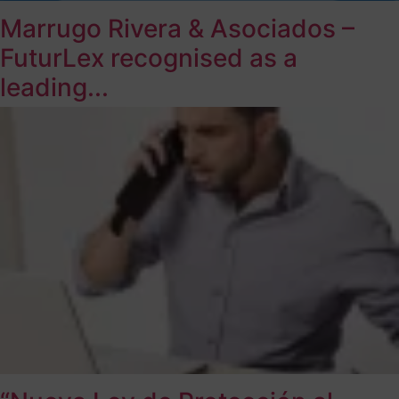
Marrugo Rivera & Asociados –
FuturLex recognised as a
leading...