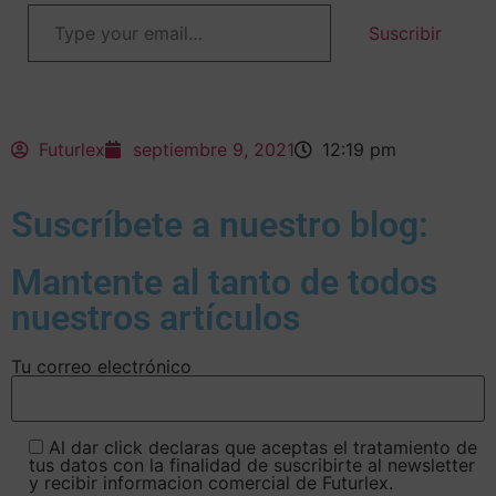
Suscribir
Futurlex
septiembre 9, 2021
12:19 pm
Suscríbete a nuestro blog:
Mantente al tanto de todos
nuestros artículos
Tu correo electrónico
Al dar click declaras que aceptas el tratamiento de
tus datos con la finalidad de suscribirte al newsletter
y recibir informacion comercial de Futurlex.