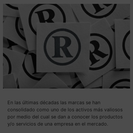
En las últimas décadas las marcas se han
consolidado como uno de los activos más valiosos
por medio del cual se dan a conocer los productos
y/o servicios de una empresa en el mercado.