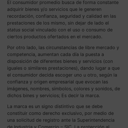
El consumidor promedio busca de forma constante
adquirir bienes y/o servicios que le generen
recordación, confianza, seguridad y calidad en las
prestaciones de los mismo, sin dejar de lado el
status
social vinculado con el uso o consumo de
ciertos productos ofertados en el mercado.
Por otro lado, las circunstancias de libre mercado y
competencia, aumentan cada día la puesta a
disposición de diferentes bienes y servicios (con
iguales o similares prestaciones), dando lugar a que
el consumidor decida escoger uno u otro, según la
confianza y origen empresarial que evocan las
imágenes, nombres, símbolos, colores y sonidos, de
dichos bines y servicios; Es decir la marca.
La marca es un signo distintivo que se debe
constituir como derecho exclusivo, por medio de
una solicitud de registro ante la Superintendencia
de Industria y Comercio – SIC. La protección al