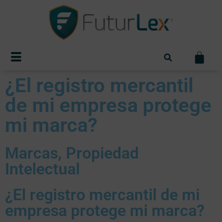
¿El registro mercantil
de mi empresa protege
mi marca?
Marcas
,
Propiedad
Intelectual
¿El registro mercantil de mi
empresa protege mi marca?