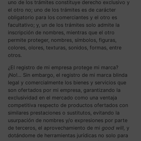
uno de los trámites constituye derecho exclusivo y
el otro no; uno de los trámites es de carácter
obligatorio para los comerciantes y el otro es
facultativo; y, un de los trámites solo admite la
inscripción de nombres, mientras que el otro
permite proteger, nombres, símbolos, figuras,
colores, olores, texturas, sonidos, formas, entre
otros.
¿El registro de mi empresa protege mi marca?
¡No!… Sin embargo, el registro de mi marca blinda
legal y comercialmente los bienes y servicios que
son ofertados por mi empresa, garantizando la
exclusividad en el mercado como una ventaja
competitiva respecto de productos ofertados con
similares prestaciones o sustitutos, evitando la
usurpación de nombres y/o expresiones por parte
de terceros, el aprovechamiento de mi
good will,
y
dotándome de herramientas jurídicas no solo para