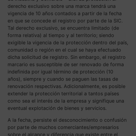
derecho exclusivo sobre una marca tendrá una
vigencia de 10 años contados a partir de la fecha
en que se concede el registro por parte de la SIC.
Tal derecho exclusivo, se encuentra limitado (de
forma relativa) al tiempo y al territorio; siendo
exigible la vigencia de la protección dentro del país,
comunidad o región en el cual se haya efectuado
dicha solicitud de registro. Sin embargo, el registro
marcario es susceptible de ser renovado de forma
indefinida por igual término de protección (10
años), siempre y cuando se paguen las tasas de
renovación respectivas. Adicionalmente, es posible
extender la protección territorial a tantos países
como sea el interés de la empresa y signifique una
eventual explotación de bienes y servicios.
A la fecha, persiste el desconocimiento o confusión
por parte de muchos comerciantes/empresarios
sobre el alcance y diferencia que existe entre el