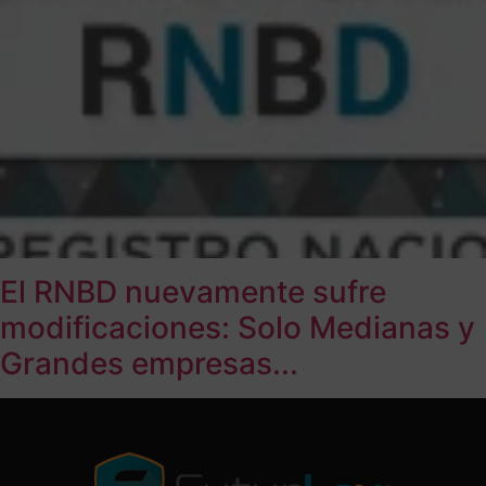
El RNBD nuevamente sufre
modificaciones: Solo Medianas y
Grandes empresas...