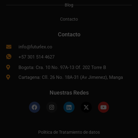
Blog
Contacto
Contacto
info@futurlex.co
+57 301 514 4627
Bogota: Cra. 10 No. 97A-13 Of. 202 Torre B
Cartagena: Cll. 26 No. 18A-31 (Av Jimenez), Manga
Nuestras Redes
Politica de Tratamiento de datos