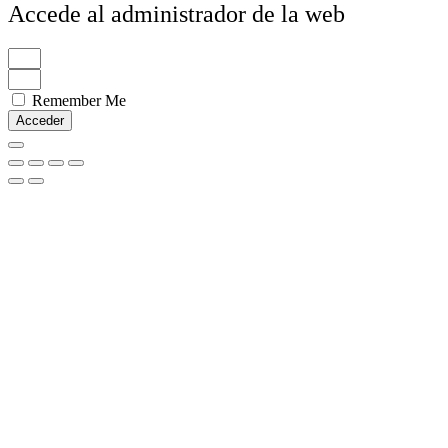
Accede al administrador de la web
Remember Me
Acceder