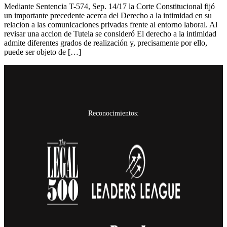
Mediante Sentencia T-574, Sep. 14/17 la Corte Constitucional fijó
un importante precedente acerca del Derecho a la intimidad en su
relacion a las comunicaciones privadas frente al entorno laboral. Al
revisar una accion de Tutela se consideró El derecho a la intimidad
admite diferentes grados de realización y, precisamente por ello,
puede ser objeto de […]
Reconocimientos: