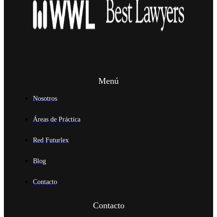
Menú
Nosotros
Áreas de Práctica
Red Futurlex
Blog
Contacto
Contacto