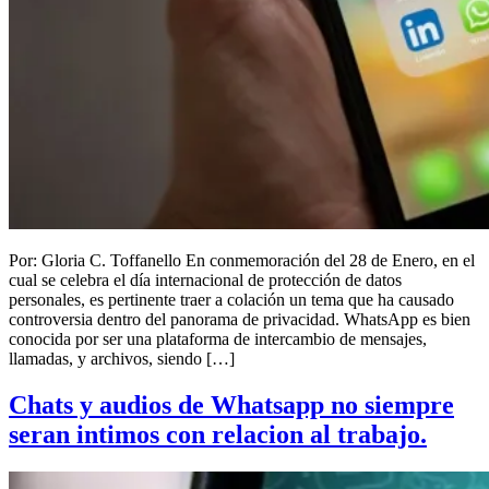
Por: Gloria C. Toffanello En conmemoración del 28 de Enero, en el
cual se celebra el día internacional de protección de datos
personales, es pertinente traer a colación un tema que ha causado
controversia dentro del panorama de privacidad. WhatsApp es bien
conocida por ser una plataforma de intercambio de mensajes,
llamadas, y archivos, siendo […]
Chats y audios de Whatsapp no siempre
seran intimos con relacion al trabajo.