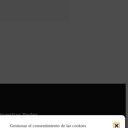
Nuestras Redes
Gestionar el consentimiento de las cookies