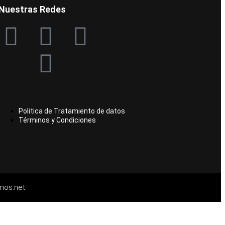
Nuestras Redes
Politica de Tratamiento de datos
Términos y Condiciones
mos.net