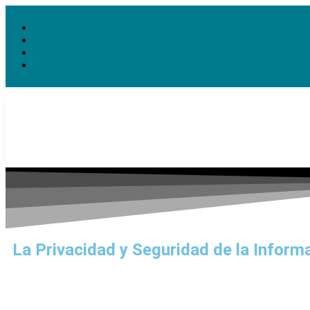
La Privacidad y Seguridad de la Informa