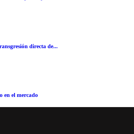
ansgresión directa de...
o en el mercado