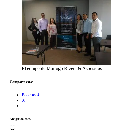
El equipo de Marrugo Rivera & Asociados
Comparte esto:
Facebook
X
Me gusta esto: