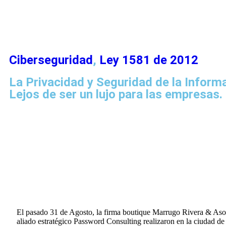
Ciberseguridad
,
Ley 1581 de 2012
La Privacidad y Seguridad de la Inform
Lejos de ser un lujo para las empresas.
El pasado 31 de Agosto, la firma boutique Marrugo Rivera & Aso
aliado estratégico Password Consulting realizaron en la ciudad de