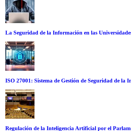
La Seguridad de la Información en las Universidade
ISO 27001: Sistema de Gestión de Seguridad de la 
Regulación de la Inteligencia Artificial por el Parla