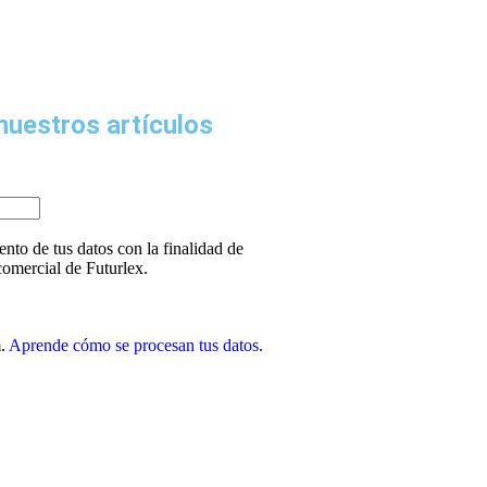
nuestros artículos
ento de tus datos con la finalidad de
 comercial de Futurlex.
m.
Aprende cómo se procesan tus datos.