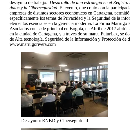
desayuno de trabajo:
Desarrollo de una estrategia en el Registro
datos y la Ciberseguridad
. El evento, que contó con la participa
empresas de distintos sectores económicos en Cartagena, permitió 
específicamente los temas de Privacidad y la Seguridad de la in
elementos esenciales en la gerencia moderna. La Firma Marrugo 
Asociados con sede principal en Bogotá, en Abril de 2017 abrió 
en la ciudad de Cartagena, y a través de su marca FuturLex, se d
de Alta tecnología, Seguridad de la Información y Protección de d
www.marrugorivera.com
Desayuno: RNBD y Ciberseguridad