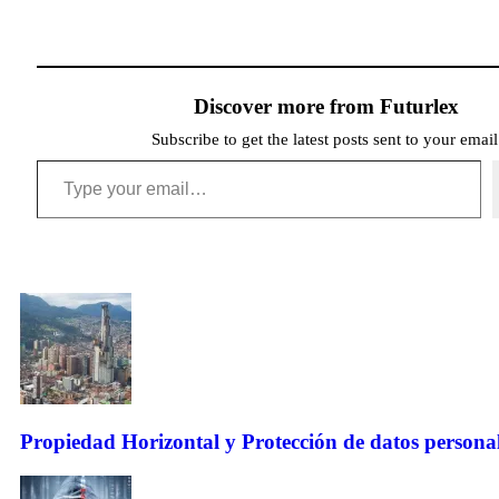
Discover more from Futurlex
Subscribe to get the latest posts sent to your email
Propiedad Horizontal y Protección de datos personales