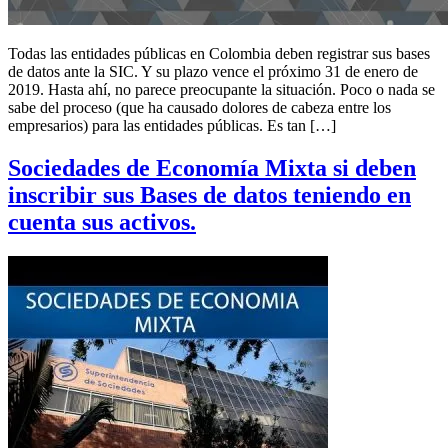
Todas las entidades públicas en Colombia deben registrar sus bases
de datos ante la SIC. Y su plazo vence el próximo 31 de enero de
2019. Hasta ahí, no parece preocupante la situación. Poco o nada se
sabe del proceso (que ha causado dolores de cabeza entre los
empresarios) para las entidades públicas. Es tan […]
Sociedades de Economía Mixta si deben
inscribir sus Bases de datos teniendo en
cuenta sus activos.