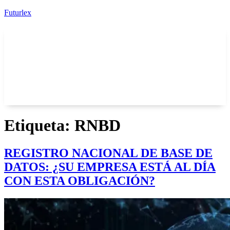
Futurlex
Etiqueta:
RNBD
REGISTRO NACIONAL DE BASE DE
DATOS: ¿SU EMPRESA ESTÁ AL DÍA
CON ESTA OBLIGACIÓN?