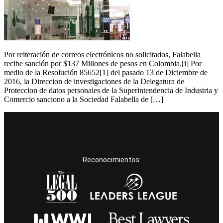
Por reiteración de correos electrónicos no solicitados, Falabella
recibe sanción por $137 Millones de pesos en Colombia.[i] Por
medio de la Resolución 85652[1] del pasado 13 de Diciembre de
2016, la Direccion de investigaciones de la Delegatura de
Proteccion de datos personales de la Superintendencia de Industria y
Comercio sanciono a la Sociedad Falabella de […]
Reconocimientos: