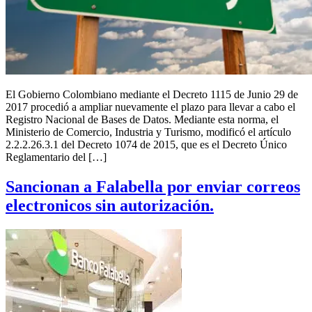
El Gobierno Colombiano mediante el Decreto 1115 de Junio 29 de
2017 procedió a ampliar nuevamente el plazo para llevar a cabo el
Registro Nacional de Bases de Datos. Mediante esta norma, el
Ministerio de Comercio, Industria y Turismo, modificó el artículo
2.2.2.26.3.1 del Decreto 1074 de 2015, que es el Decreto Único
Reglamentario del […]
Sancionan a Falabella por enviar correos
electronicos sin autorización.