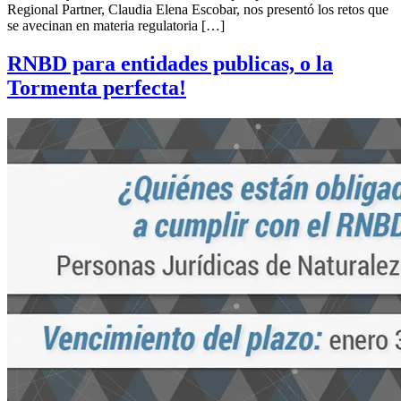
Regional Partner, Claudia Elena Escobar, nos presentó los retos que
se avecinan en materia regulatoria […]
RNBD para entidades publicas, o la
Tormenta perfecta!