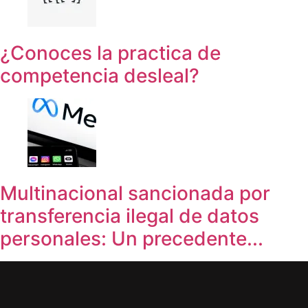
¿Conoces la practica de
competencia desleal?
Multinacional sancionada por
transferencia ilegal de datos
personales: Un precedente...