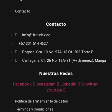
Contacto
Contacto
info@futurlex.co
+57 301 514 4627
Bogota: Cra. 10 No. 97A-13 Of. 202 Torre B
Cartagena: Cll. 26 No. 18A-31 (Av Jimenez), Manga
Nuestras Redes
Facebook
Instagram
Linkedin
X-twitter
Youtube
Politica de Tratamiento de datos
Términos y Condiciones