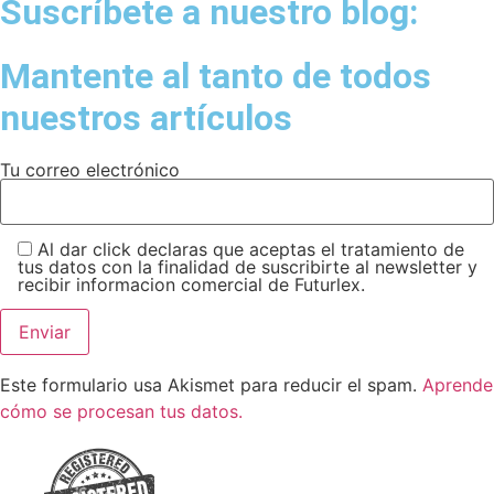
Suscríbete a nuestro blog:
Mantente al tanto de todos
nuestros artículos
Tu correo electrónico
Al dar click declaras que aceptas el tratamiento de
tus datos con la finalidad de suscribirte al newsletter y
recibir informacion comercial de Futurlex.
Este formulario usa Akismet para reducir el spam.
Aprende
cómo se procesan tus datos.