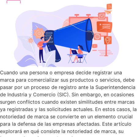
X
Cuando una persona o empresa decide registrar una
marca para comercializar sus productos o servicios, debe
pasar por un proceso de registro ante la Superintendencia
de Industria y Comercio (SIC). Sin embargo, en ocasiones
surgen conflictos cuando existen similitudes entre marcas
ya registradas y las solicitudes actuales. En estos casos, la
notoriedad de marca se convierte en un elemento crucial
para la defensa de las empresas afectadas. Este artículo
explorará en qué consiste la notoriedad de marca, su