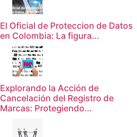
El Oficial de Proteccion de Datos
en Colombia: La figura...
Explorando la Acción de
Cancelación del Registro de
Marcas: Protegiendo...