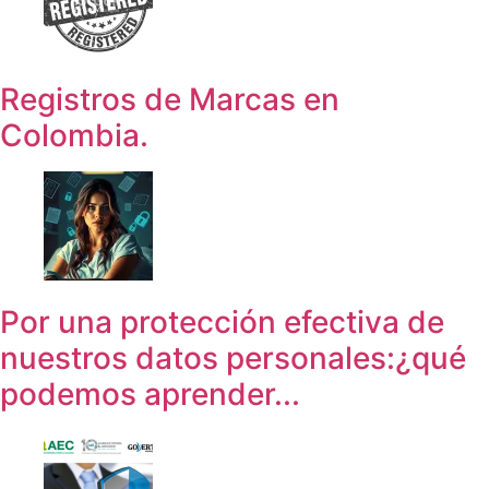
Registros de Marcas en
Colombia.
Por una protección efectiva de
nuestros datos personales:¿qué
podemos aprender...