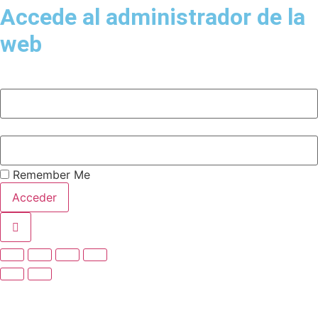
Accede al administrador de la
web
Remember Me
Acceder