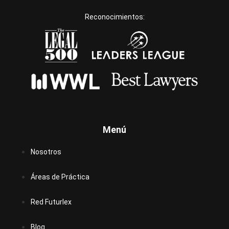
Reconocimientos:
Menú
Nosotros
Áreas de Práctica
Red Futurlex
Blog