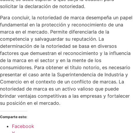
solicitar la declaración de notoriedad.
Para concluir, la notoriedad de marca desempeña un papel
fundamental en la protección y reconocimiento de una
marca en el mercado. Permite diferenciarla de la
competencia y salvaguardar su reputación. La
determinación de la notoriedad se basa en diversos
factores que demuestran el reconocimiento y la influencia
de la marca en el sector y en la mente de los
consumidores. Para obtener el título notorio, es necesario
presentar el caso ante la Superintendencia de Industria y
Comercio en el contexto de un conflicto de marcas. La
notoriedad de marca es un activo valioso que puede
brindar ventajas competitivas a las empresas y fortalecer
su posición en el mercado.
Comparte esto:
Facebook