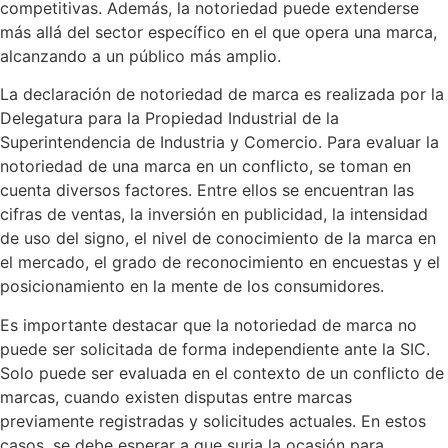
competitivas. Además, la notoriedad puede extenderse
más allá del sector específico en el que opera una marca,
alcanzando a un público más amplio.
La declaración de notoriedad de marca es realizada por la
Delegatura para la Propiedad Industrial de la
Superintendencia de Industria y Comercio. Para evaluar la
notoriedad de una marca en un conflicto, se toman en
cuenta diversos factores. Entre ellos se encuentran las
cifras de ventas, la inversión en publicidad, la intensidad
de uso del signo, el nivel de conocimiento de la marca en
el mercado, el grado de reconocimiento en encuestas y el
posicionamiento en la mente de los consumidores.
Es importante destacar que la notoriedad de marca no
puede ser solicitada de forma independiente ante la SIC.
Solo puede ser evaluada en el contexto de un conflicto de
marcas, cuando existen disputas entre marcas
previamente registradas y solicitudes actuales. En estos
casos, se debe esperar a que surja la ocasión para