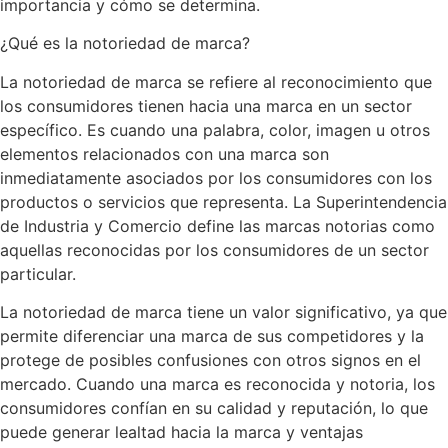
importancia y cómo se determina.
¿Qué es la notoriedad de marca?
La notoriedad de marca se refiere al reconocimiento que
los consumidores tienen hacia una marca en un sector
específico. Es cuando una palabra, color, imagen u otros
elementos relacionados con una marca son
inmediatamente asociados por los consumidores con los
productos o servicios que representa. La Superintendencia
de Industria y Comercio define las marcas notorias como
aquellas reconocidas por los consumidores de un sector
particular.
La notoriedad de marca tiene un valor significativo, ya que
permite diferenciar una marca de sus competidores y la
protege de posibles confusiones con otros signos en el
mercado. Cuando una marca es reconocida y notoria, los
consumidores confían en su calidad y reputación, lo que
puede generar lealtad hacia la marca y ventajas